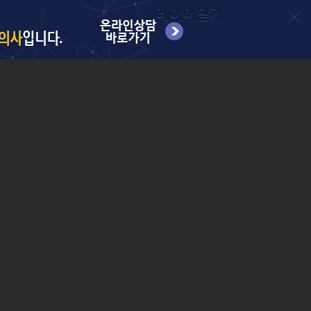
레이어닫기