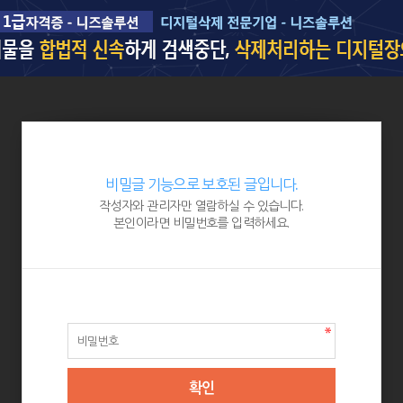
비밀글 기능으로 보호된 글입니다.
작성자와 관리자만 열람하실 수 있습니다.
본인이라면 비밀번호를 입력하세요.